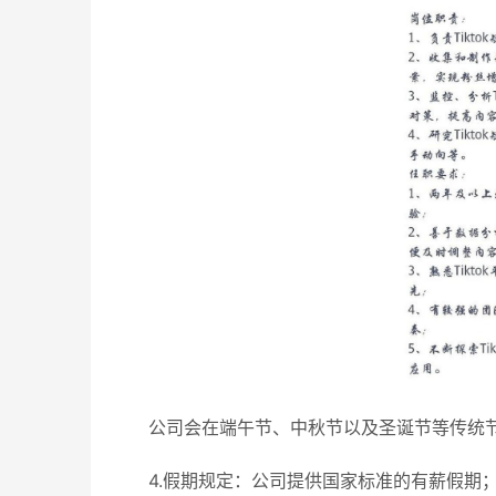
公司会在端午节、中秋节以及圣诞节等传统
4.假期规定：公司提供国家标准的有薪假期