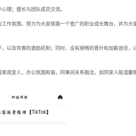
户心理；擅长与团队成员交流。
的工作氛围，努力为大家搭建一个宽广的职业成长舞台，并为大
平，以及完善的激励机制；同时，设有顺畅的晋升和加薪途径，
周景观宜人，办公氛围和谐，同事间关系融洽，如同家人般温馨