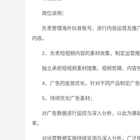
岗位说明：
负责管理海外抖音账号，进行内容运营及推
内容。
2、负责短视频内容的素材收集，制定运营
独立承担短视频素材搜集、视频剪辑、内容
4、广告的投放优化，针对不同产品制定广
5、持续优化广告素材；
对广告数据进行监控与深入分析，以此为基
率。
对运营数据实施持续监测与深入分析，广泛