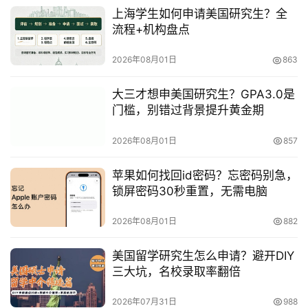
上海学生如何申请美国研究生？全
流程+机构盘点
2026年08月01日
863
大三才想申美国研究生？GPA3.0是
门槛，别错过背景提升黄金期
2026年08月01日
857
苹果如何找回id密码？忘密码别急，
锁屏密码30秒重置，无需电脑
2026年08月01日
882
美国留学研究生怎么申请？避开DIY
三大坑，名校录取率翻倍
2026年07月31日
988