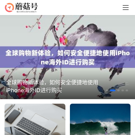
全球购物新体验，如何安全便捷地使用
iPhone海外ID进行购买