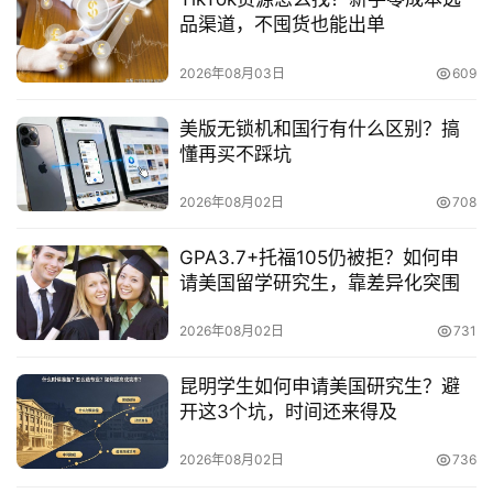
品渠道，不囤货也能出单
2026年08月03日
609
美版无锁机和国行有什么区别？搞
懂再买不踩坑
2026年08月02日
708
GPA3.7+托福105仍被拒？如何申
请美国留学研究生，靠差异化突围
2026年08月02日
731
昆明学生如何申请美国研究生？避
开这3个坑，时间还来得及
2026年08月02日
736