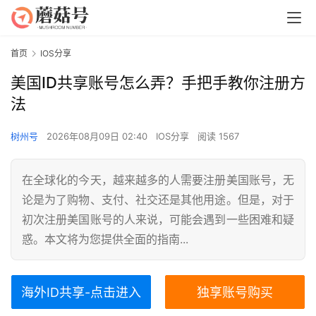
首页
IOS分享
美国ID共享账号怎么弄？手把手教你注册方
法
树州号
2026年08月09日 02:40
IOS分享
阅读 1567
在全球化的今天，越来越多的人需要注册美国账号，无
论是为了购物、支付、社交还是其他用途。但是，对于
初次注册美国账号的人来说，可能会遇到一些困难和疑
惑。本文将为您提供全面的指南...
海外ID共享-点击进入
独享账号购买