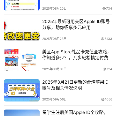
2025年08月20日
734
2025年最新可用美区Apple ID账号
分享，助你畅享多元应用
2025年08月28日
6133
美区App Store礼品卡充值全攻略，
你知道多少？，几步轻松搞定付费
应用
2025年09月01日
724
2025年3月21日更新的台湾苹果ID
账号及相关情况说明
2025年09月06日
1066
留学生注册美国Apple ID全攻略，