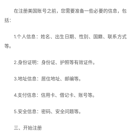
在注册美国账号之前，您需要准备一些必要的信息，包
括：
1.个人信息：姓名、出生日期、性别、国籍、联系方式
等。
2.身份证明：身份证、护照等有效证件。
3.地址信息：居住地址、邮编等。
4.支付信息：信用卡、借记卡、账号等。
5.安全信息：密码、安全问题等。
三、开始注册