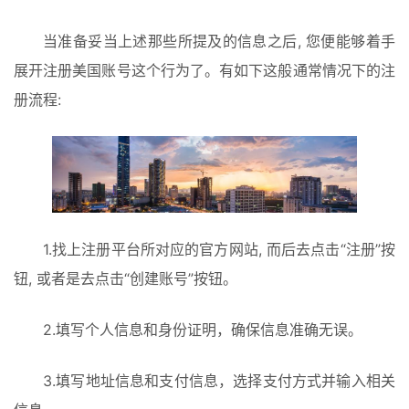
当准备妥当上述那些所提及的信息之后, 您便能够着手
展开注册美国账号这个行为了。有如下这般通常情况下的注
册流程: 
1.找上注册平台所对应的官方网站, 而后去点击“注册”按
钮, 或者是去点击“创建账号”按钮。
2.填写个人信息和身份证明，确保信息准确无误。
3.填写地址信息和支付信息，选择支付方式并输入相关