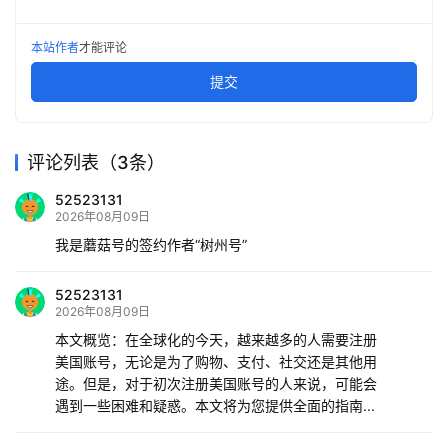
本站作者
才能评论
提交
评论列表（3条）
52523131
2026年08月09日
我是蘑菇号的签约作者“树州号”
52523131
2026年08月09日
本文概览：在全球化的今天，越来越多的人需要注册
美国账号，无论是为了购物、支付、社交还是其他用
途。但是，对于初次注册美国账号的人来说，可能会
遇到一些困难和疑惑。本文将为您提供全面的指南...