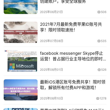
创建账户，享受全球服务
2025年06月21日
506
2021年7月最新免费苹果ID账号共
享！限时领取速抢！
2025年07月08日
535
facebook messenger Skype停止
运营！曾占据行业主导地位的即时
通信软件落幕
2025年08月01日
526
最新iOS港区账号免费共享！限时领
取，解锁所有付费APP和游戏！
2025年08月10日
1278