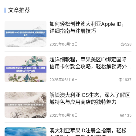
文章推荐
如何轻松创建澳大利亚Apple ID，
详细指南与注册技巧
2025年06月12日
528
超详细教程，苹果美区ID绑定国际
信用卡付款全攻略，轻松解锁海外
应用
2025年06月16日
1637
解锁澳大利亚iOS生态，深入了解区
域特色与应用商店的独特魅力
2025年06月16日
435
澳大利亚苹果ID注册全指南，轻松