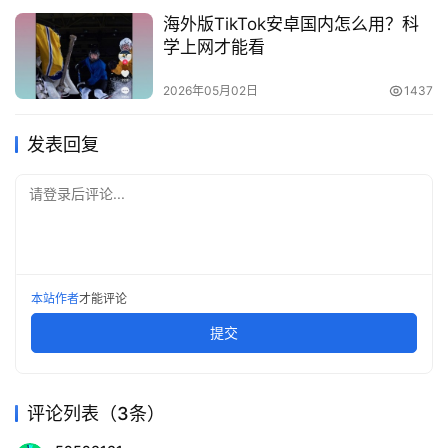
海外版TikTok安卓国内怎么用？科
学上网才能看
2026年05月02日
1437
发表回复
请登录后评论...
本站作者
才能评论
提交
评论列表（3条）