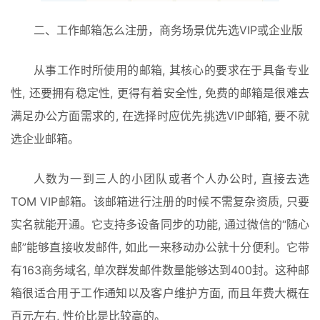
二、工作邮箱怎么注册，商务场景优先选VIP或企业版
从事工作时所使用的邮箱, 其核心的要求在于具备专业
性, 还要拥有稳定性, 更得有着安全性, 免费的邮箱是很难去
满足办公方面需求的, 在选择时应优先挑选VIP邮箱, 要不就
选企业邮箱。
人数为一到三人的小团队或者个人办公时, 直接去选
TOM VIP邮箱。该邮箱进行注册的时候不需复杂资质, 只要
实名就能开通。它支持多设备同步的功能, 通过微信的“随心
邮”能够直接收发邮件, 如此一来移动办公就十分便利。它带
有163商务域名, 单次群发邮件数量能够达到400封。这种邮
箱很适合用于工作通知以及客户维护方面, 而且年费大概在
百元左右, 性价比是比较高的。