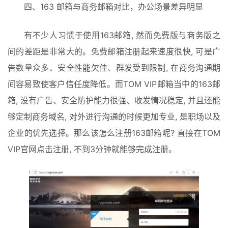
四、163 邮箱与商务邮箱对比，办公场景差异明显
有不少人习惯于使用163邮箱, 然而免费版与商务版之
间的差距是非常大的。免费邮箱注册起来速度很快, 可是广
告数量众多、安全性能欠佳、群发受到限制, 在商务沟通期
间容易致使客户信任度降低。而TOM VIP邮箱当中的163邮
箱, 没有广告、安全防护能力很强、收发情况稳定, 并且还能
够定制商务域名, 对外进行沟通的时候更加专业, 是职场以及
企业的优先选择。那么该怎么注册163邮箱呢? 直接在TOM 
VIP官网点击注册, 不到3分钟就能够完成注册。