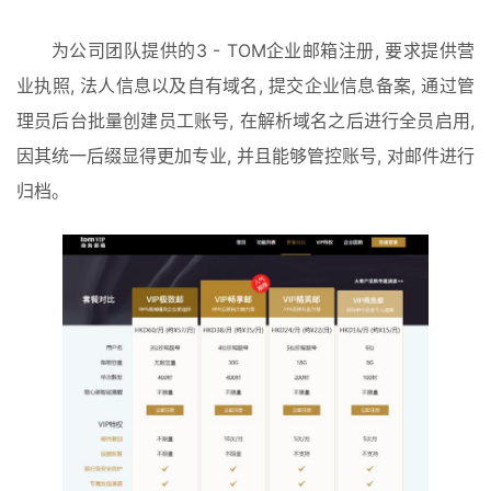
为公司团队提供的3 - TOM企业邮箱注册, 要求提供营
业执照, 法人信息以及自有域名, 提交企业信息备案, 通过管
理员后台批量创建员工账号, 在解析域名之后进行全员启用, 
因其统一后缀显得更加专业, 并且能够管控账号, 对邮件进行
归档。