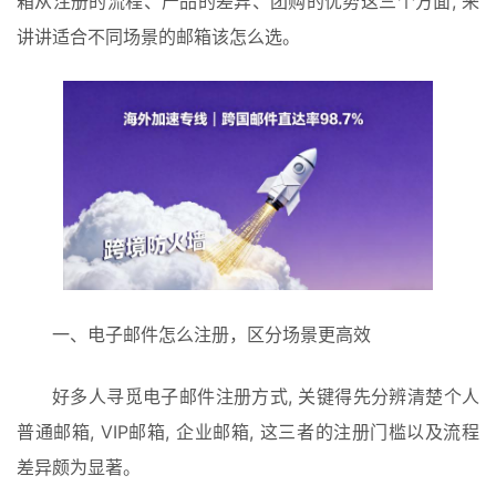
箱从注册的流程、产品的差异、团购的优势这三个方面, 来
讲讲适合不同场景的邮箱该怎么选。
一、电子邮件怎么注册，区分场景更高效
好多人寻觅电子邮件注册方式, 关键得先分辨清楚个人
普通邮箱, VIP邮箱, 企业邮箱, 这三者的注册门槛以及流程
差异颇为显著。