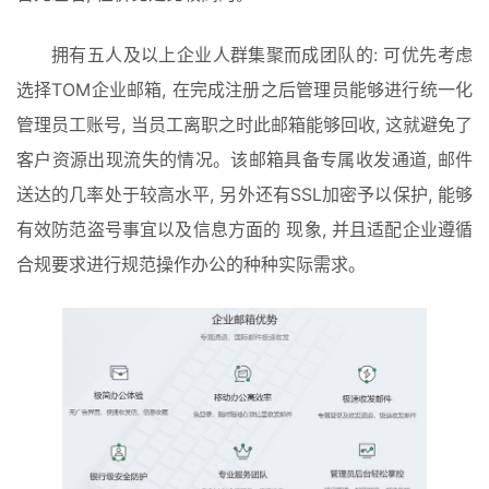
拥有五人及以上企业人群集聚而成团队的: 可优先考虑
选择TOM企业邮箱, 在完成注册之后管理员能够进行统一化
管理员工账号, 当员工离职之时此邮箱能够回收, 这就避免了
客户资源出现流失的情况。该邮箱具备专属收发通道, 邮件
送达的几率处于较高水平, 另外还有SSL加密予以保护, 能够
有效防范盗号事宜以及信息方面的 现象, 并且适配企业遵循
合规要求进行规范操作办公的种种实际需求。