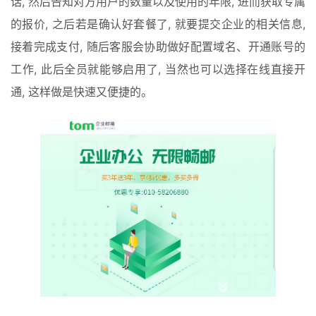
话, 然后告知对方用户的数量以及使用的年限, 进而获取专属
的报价, 之后若是确认好套餐了, 就要提交企业的相关信息, 
接着完成支付, 随后客服会协助做好配置域名、开通账号的
工作, 此后全员就能够启用了, 当然也可以选择在线直接开
通, 这样做是快速又便捷的。