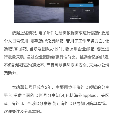
依据上述情况, 电子邮件注册需依据需求进行挑选: 要是
个人日常使用, 那就选择免费邮箱, 若用于工作商务方面, 便
选取VIP邮箱, 当涉及团队办公时, 要选用企业邮箱, 要是进
行批量采购, 通过企业团购会更具性价比。挑选合适的邮箱, 
不但能够提高沟通效率, 而且可以保障商务安全, 来为办公增
添助力。
本站蘑菇号已成立2年，主要围绕于海外ID领域的分享
平台,提供全面的ID账号分享知识,包括海外appleid、美区
id、海外id、全球ID分享等,能让海外ID账号知识简单易懂。
欢迎关注及分享本站。