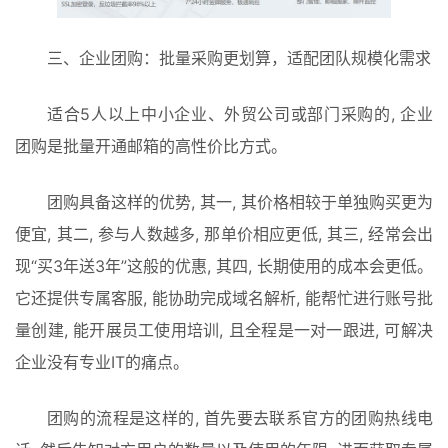
三、企业团购：批量采购更划算，适配团队规模化需求
适合5人以上中小企业、外贸公司或部门采购的, 企业
团购是批量开通邮箱的高性价比方式。
团购具备这样的优势, 其一, 其价格相较于单独购买更为
便宜, 其二, 参与人数越多, 那单价相应更低, 其三, 经常会出
现“买3年送3年”这般的优惠, 其四, 长期使用的成本会更低。
它还提供专属客服, 能协助完成域名解析, 能帮忙进行账号批
量创建, 能开展员工使用培训, 且全程是一对一跟进, 可解决
企业没有专业IT的痛点。
团购的流程是这样的, 首先要去联系官方的团购热线电