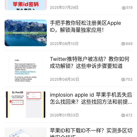
2025年07月29日
519
手把手教你轻松注册美区Apple
ID，解锁海量独家应用！
2025年08月10日
649
Twitter推特账户被冻结？教你如何
成功解锁？这些申诉步骤要知道
2025年08月30日
702
implosion apple id 苹果手机丢失后
怎么找回来？这些找回方法和前提
条件要知道
2026年01月03日
472
苹果ID和下载ID不一样？实测多区切