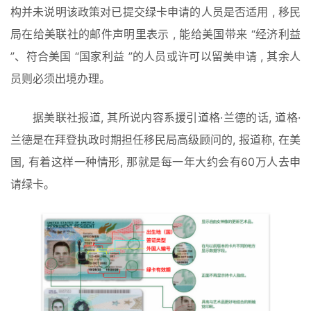
构并未说明该政策对已提交绿卡申请的人员是否适用 , 移民
局在给美联社的邮件声明里表示 , 能给美国带来 “经济利益 
”、符合美国 “国家利益 ”的人员或许可以留美申请 , 其余人
员则必须出境办理。
据美联社报道, 其所说内容系援引道格·兰德的话, 道格·
兰德是在拜登执政时期担任移民局高级顾问的, 报道称, 在美
国, 有着这样一种情形, 那就是每一年大约会有60万人去申
请绿卡。