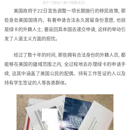
进不了网站？换个网络试试！
美国政府于22日宣告调整一项长期施行的移民政策, 那
些身处美国国境内、有着申请合法永久居留身份意愿, 也就
是绿卡的外籍人士, 要返回其本国去递交申请, 这样的举动引
发了人道主义方面的担忧。
经过了数十年的时间, 那些拥有合法身份的外籍人员, 都
能够在美国的疆域范围之内, 全过程地去办理绿卡的申请手
续, 这其中涵盖了美国公民的配偶、持有工作签证的人以及
持有学生签证的人等各类群体。