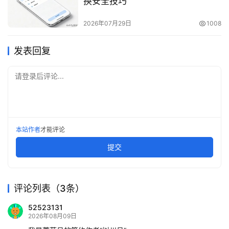
换安全技巧
2026年07月29日
1008
发表回复
请登录后评论...
本站作者
才能评论
提交
评论列表（3条）
52523131
2026年08月09日