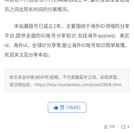
员之间出现长时间的分离情况。
本站蘑菇号已成立2年，主要围绕于海外ID领域的分享
平台,提供全面的ID账号分享知识,包括海外appleid、美区
id、海外id、全球ID分享等,能让海外ID账号知识简单易懂。
欢迎关注及分享本站。
本文来自作者[树州号]投稿，不代表蘑菇号立场，如若转载，
请注明出处：https://bbs.houniaohao.com/post/2908.html
赞
(1845)
09
3