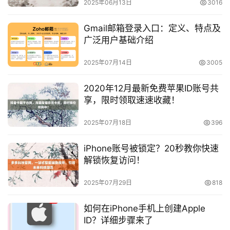
2025年06月13日
3016
Gmail邮箱登录入口：定义、特点及
广泛用户基础介绍
2025年07月14日
3005
2020年12月最新免费苹果ID账号共
享，限时领取速速收藏！
2025年07月18日
396
iPhone账号被锁定？20秒教你快速
解锁恢复访问！
2025年07月29日
818
如何在iPhone手机上创建Apple
ID？详细步骤来了