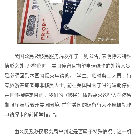
美国公民及移民服务局发布了一则公告, 表明除去特殊
情形之外, 那些临时于美国停留且期望申请绿卡的外籍人员, 
是必须回到本国内提交申请的。“学生、临时务工人员、持
有旅游签证者等非移民人士, 前往美国是为了进行短期停驻
并且怀揣特定目的。我们的（移民）体系要求这些人在停留
期限届满后离开美国国境, 前往美国的逗留行为不应被视作
申请绿卡的前期举措。”。
由公民及移民服务局来判定是否属于特殊情况 , 这一机