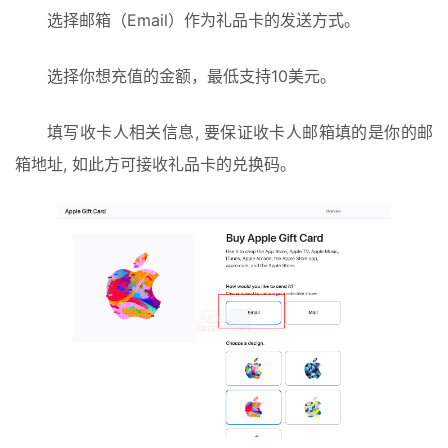
选择邮箱（Email）作为礼品卡的发送方式。
选择你想充值的金额，最低支持10美元。
填写收卡人相关信息, 要保证收卡人邮箱填的是你的邮
箱地址, 如此方可接收礼品卡的兑换码。