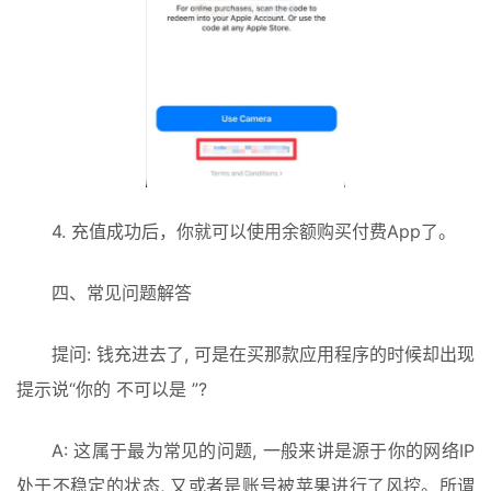
4. 充值成功后，你就可以使用余额购买付费App了。
四、常见问题解答
提问: 钱充进去了, 可是在买那款应用程序的时候却出现
提示说“你的 不可以是 ”? 
A: 这属于最为常见的问题, 一般来讲是源于你的网络IP
处于不稳定的状态, 又或者是账号被苹果进行了风控。所谓