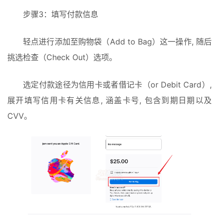
步骤3：填写付款信息
轻点进行添加至购物袋（Add to Bag）这一操作, 随后
挑选检查（Check Out）选项。
选定付款途径为信用卡或者借记卡（or Debit Card）, 
展开填写信用卡有关信息, 涵盖卡号, 包含到期日期以及
CVV。