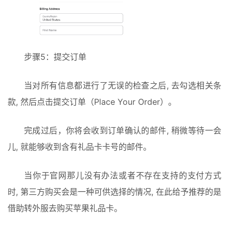
步骤5：提交订单
当对所有信息都进行了无误的检查之后, 去勾选相关条
款, 然后点击提交订单（Place Your Order）。
完成过后，你将会收到订单确认的邮件, 稍微等待一会
儿, 就能够收到含有礼品卡卡号的邮件。
当你于官网那儿没有办法或者不存在支持的支付方式
时, 第三方购买会是一种可供选择的情况, 在此给予推荐的是
借助转外服去购买苹果礼品卡。