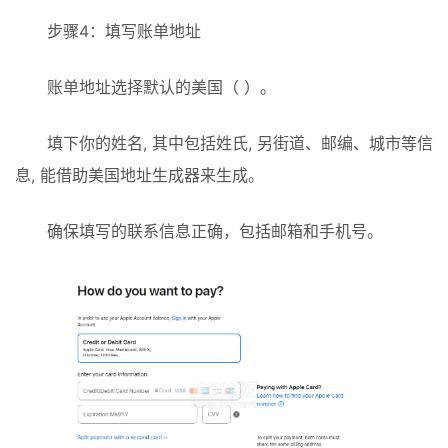
步骤4：填写账单地址
账单地址选择默认的美国（ ）。
填下你的姓名, 其中包括姓氏, 另街道、邮编、城市等信
息, 能借助美国地址生成器来生成。
确保填写的联系信息正确，包括邮箱和手机号。