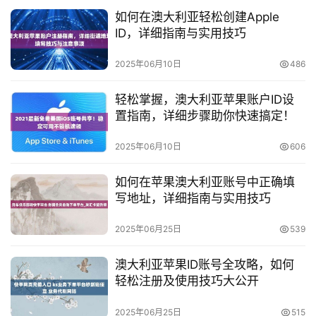
如何在澳大利亚轻松创建Apple
ID，详细指南与实用技巧
2025年06月10日
486
轻松掌握，澳大利亚苹果账户ID设
置指南，详细步骤助你快速搞定！
2025年06月10日
606
如何在苹果澳大利亚账号中正确填
写地址，详细指南与实用技巧
2025年06月25日
539
澳大利亚苹果ID账号全攻略，如何
轻松注册及使用技巧大公开
2025年06月25日
515