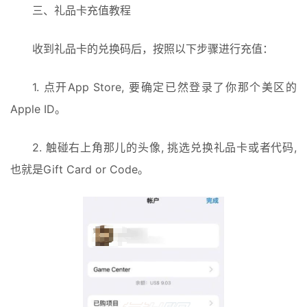
三、礼品卡充值教程
收到礼品卡的兑换码后，按照以下步骤进行充值：
1. 点开App Store, 要确定已然登录了你那个美区的
Apple ID。
2. 触碰右上角那儿的头像, 挑选兑换礼品卡或者代码, 
也就是Gift Card or Code。