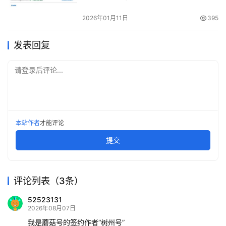
2026年01月11日
395
发表回复
请登录后评论...
本站作者
才能评论
提交
评论列表（3条）
52523131
2026年08月07日
我是蘑菇号的签约作者“树州号”