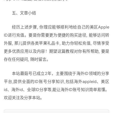
五、文章小结
经历上述步骤, 你理应能够顺利地给自己的美区Apple 
ID进行充值。要是你需要更为便捷的购买途径, 能够访问转
外服, 那儿提供各类苹果礼品卡, 助力你轻松充值, 尽情享受
更多优质应用以及内容！期望这篇教程对你有所帮助, 要是
存在任何疑问, 随时留言。
本站蘑菇号已成立2年，主要围绕于海外ID领域的分享
平台,提供全面的ID账号分享知识,包括海外appleid、美区
id、海外id、全球ID分享等,能让海外ID账号知识简单易懂。
欢迎关注及分享本站。