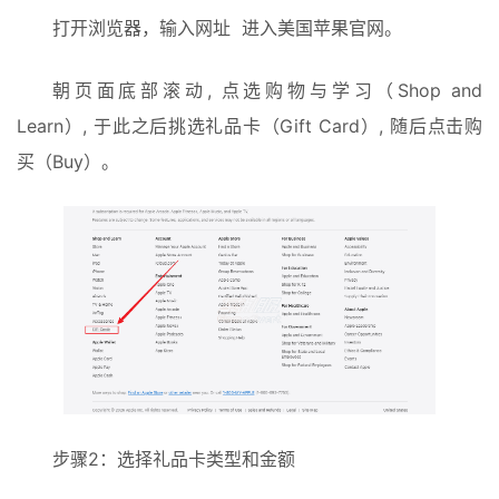
打开浏览器，输入网址  进入美国苹果官网。
朝页面底部滚动, 点选购物与学习（Shop and 
Learn）, 于此之后挑选礼品卡（Gift Card）, 随后点击购
买（Buy）。
步骤2：选择礼品卡类型和金额