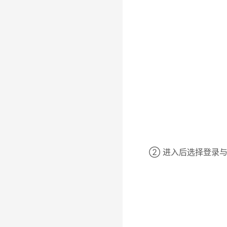
② 进入后选择登录