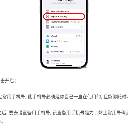
点击开启；
去绑定常用手机号, 此手机号必须是你自己一直在使用的, 且能够随
后, 要去设置备用手机号, 设置备用手机号是为了防止常用号码
码。