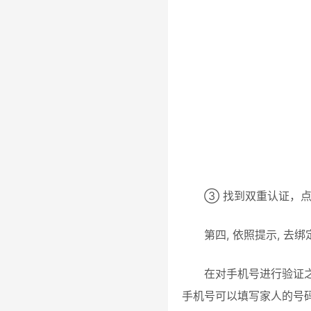
③ 找到双重认证，
第四, 依照提示, 
在对手机号进行验证之
手机号可以填写家人的号