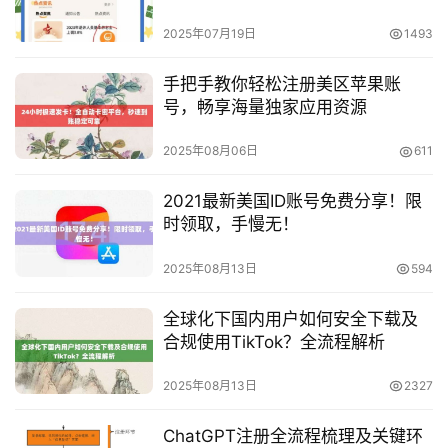
2025年07月19日
1493
手把手教你轻松注册美区苹果账
号，畅享海量独家应用资源
2025年08月06日
611
2021最新美国ID账号免费分享！限
时领取，手慢无！
2025年08月13日
594
全球化下国内用户如何安全下载及
合规使用TikTok？全流程解析
2025年08月13日
2327
ChatGPT注册全流程梳理及关键环