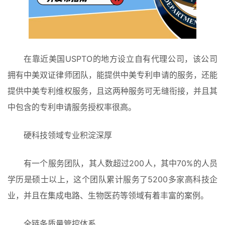
在靠近美国USPTO的地方设立自有代理公司，该公司
拥有中美双证律师团队，能提供中美专利申请的服务，还能
提供中美专利维权服务，且这两种服务可无缝衔接，并且其
中包含的专利申请服务授权率很高。
硬科技领域专业积淀深厚
有一个服务团队，其人数超过200人，其中70%的人员
学历是硕士以上，这个团队累计服务了5200多家高科技企
业，并且在集成电路、生物医药等领域有着丰富的案例。
全链条质量管控体系