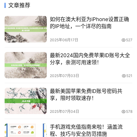
文章推荐
如何在澳大利亚为iPhone设置正确
的IP地址，一个详尽的指南
2025年06月17日
527
最新2024国内免费苹果ID账号大全
分享，亲测可用速领！
2025年07月03日
521
最新美国苹果免费ID账号密码共
享，限时领取速存！
2025年07月04日
578
手机游戏充值指南来啦！涵盖流
程、技巧与安全防范措施