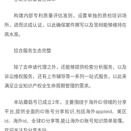
构建内部专利质量评估准则，设置单独的质检培训场
所，进而达成认证，以此确保案件撰写以及答辩能够维持在
高水准。
综合服务生态完整
除了去申请代理之外，还能够提供检索分析服务，以及
诉讼维权服务，还有上市辅导等一系列一站式服务，以此来
满足企业知识产权全生命周期管理的需求。
本站蘑菇号已成立2年，主要围绕于海外ID领域的分享
平台,提供全面的ID账号分享知识,包括海外appleid、美区
id、海外id、全球ID分享等,能让海外ID账号知识简单易懂。
欢迎关注及分享本站。