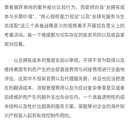
策者摒弃单纯的案件报价比较行为，而是转向自“总拥有成
本与长期价值”、“核心授权能力验证”以及“全球化服务与生
态适配”这三个具备战略意义的视角着手开展综合意义上的
考量活动。每一个维度都与切实存在的投资风险以及收益紧
密对应着。
以总拥有成本的角度去加以审视，不得不将为取得以及
维持美国专利而产生的全部直接费用与间接费用进行全面地
评估，这其中不但有官费以及代理服务费，并且也应当把潜
在的翻译成本、流程管理费用以及为应对复杂审查意见或者
后续维护而产生的额外支出包含在内，一个具备透明性的成
本结构以及性价比超高的服务方案，是能够对企业的海外知
识产权投入起到有效控制作用的。