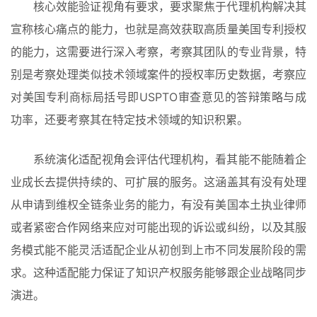
核心效能验证视角有要求，要求聚焦于代理机构解决其
宣称核心痛点的能力，也就是高效获取高质量美国专利授权
的能力，这需要进行深入考察，考察其团队的专业背景，特
别是考察处理类似技术领域案件的授权率历史数据，考察应
对美国专利商标局括号即USPTO审查意见的答辩策略与成
功率，还要考察其在特定技术领域的知识积累。
系统演化适配视角会评估代理机构，看其能不能随着企
业成长去提供持续的、可扩展的服务。这涵盖其有没有处理
从申请到维权全链条业务的能力，有没有美国本土执业律师
或者紧密合作网络来应对可能出现的诉讼或纠纷，以及其服
务模式能不能灵活适配企业从初创到上市不同发展阶段的需
求。这种适配能力保证了知识产权服务能够跟企业战略同步
演进。