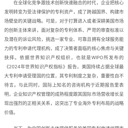
在全球化竞争跟技术创新快速融合的时代，企业把核心
发明转变为受法律保护的专利资产，成了跨越国界、构建市
场壁垒的关键战略。可是，对于打算进入或者深耕美国市场
的创新主体来讲，面对复杂的专利体系、严苛的审查标准以
及潜在的诉讼风险，挑选一家专业、可靠且拥有全球服务能
力的专利申请代理机构，成了决策者面临的核心焦虑与关键
抉择。依据世界知识产权组织，也就是WIPO所发布的
《2024年世界知识产权指标》报告，美国持续占据全球最
大专利申请受理国的位置，其专利制度之复杂，重要性自不
待言。与此同时，国际上知名的咨询机构于近期报告里表
明，企业知识产权管理的成熟程度跟其国际市场营收增长呈
现出强烈的正相关关系，这突出了专业海外专利布局的战略
价值。