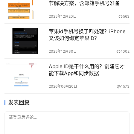
节解决方案，含邮箱手机号准备
2025年12月20日
563
苹果id手机号换了咋处理？iPhone
又该如何绑定苹果ID？
2025年12月30日
1002
Apple ID是干什么用的？创建它才
能下载App和同步数据
2026年06月20日
1573
发表回复
请登录后评论...