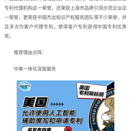
专利代理机构这一荣誉，还荣获上海市品牌引领示范企业这
一荣誉，更荣获中国杰出知识产权服务团队等不少荣誉，并
且多次为客户代理专利，使得客户专利获得中国专利优秀
奖。
推荐理由点阵：
中美一体化深度服务