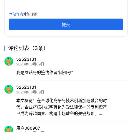
本站作者
才能评论
提交
评论列表（3条）
52523131
2026年08月09日
我是蘑菇号的签约作者“树州号”
52523131
2026年08月09日
本文概览：在全球化竞争与技术创新加速融合的时
代，企业将核心发明转化为受法律保护的专利资产，
已成为跨越国界、构建市场壁垒的关键战略。...
用户080907