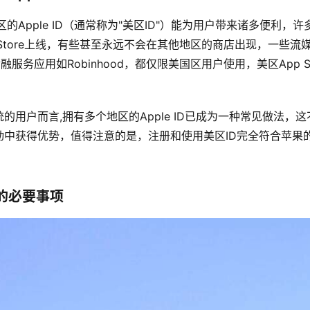
的Apple ID（通常称为"美区ID"）能为用户带来诸多便利，
Store上线，有些甚至永远不会在其他地区的商店出现，一些流媒体
些金融服务应用如Robinhood，都仅限美国区用户使用，美区App 
。
的用户而言,拥有多个地区的Apple ID已成为一种常见做法，
动中获得优势，值得注意的是，注册和使用美区ID完全符合苹果
的必要事项