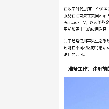
在数字时代,拥有一个美国区
服务往往首先在美国App 
Peacock TV，以及某
更新和更丰富的应用选择
对于经常使用苹果生态系统
还能在不同地区的特惠活
法目的即可。
准备工作：注册前