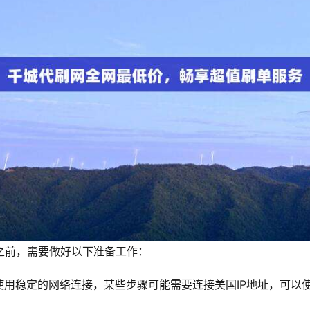
ID之前，需要做好以下准备工作：
使用稳定的网络连接，某些步骤可能需要连接美国IP地址，可以使
。