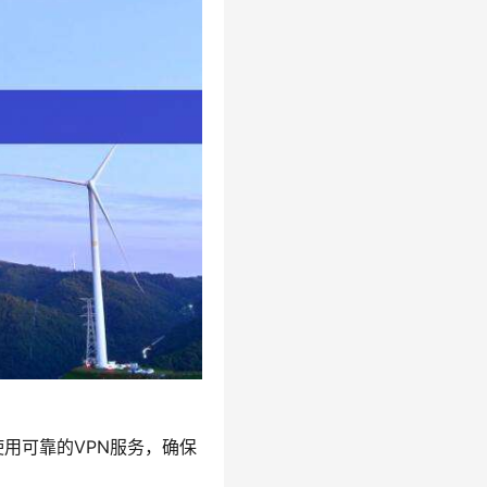
用可靠的VPN服务，确保