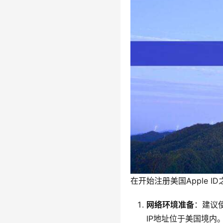
在开始注册美国Apple 
网络环境准备
：建议
IP地址位于美国境内