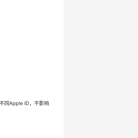
同Apple ID，不影响