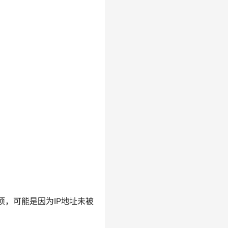
项，可能是因为IP地址未被