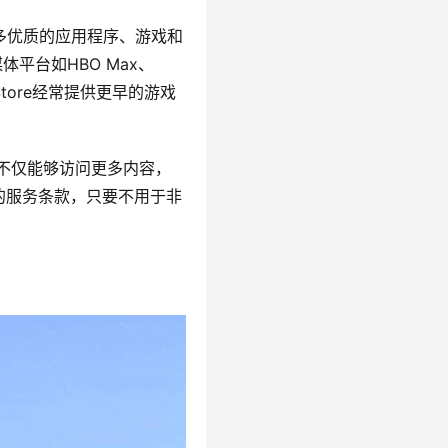
许多优质的应用程序、游戏和
平台如HBO Max、
Store经常提供更早的游戏
这不仅能够访问更多内容，
的服务条款，只要不用于非